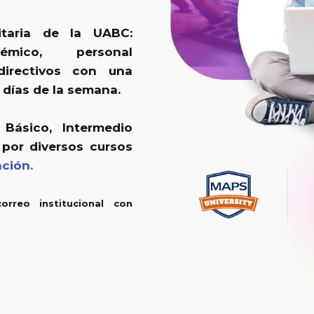
itaria de la UABC:
émico, personal
 directivos con una
 días de la semana.
 Básico, Intermedio
por diversos cursos
ción.
orreo institucional con