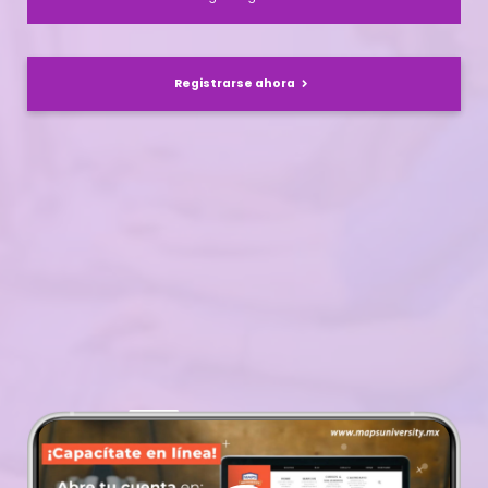
Registrarse ahora