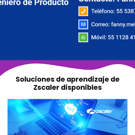
Soluciones de aprendizaje de
Zscaler disponibles