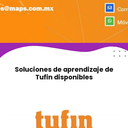
Soluciones de aprendizaje de
Tufin disponibles