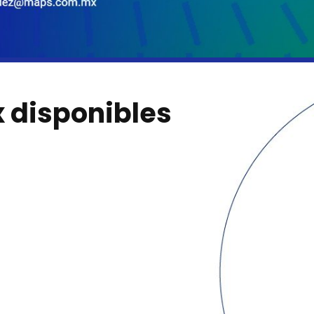
x disponibles