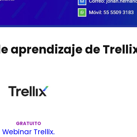
e aprendizaje de Trelli
GRATUITO
Webinar Trellix.