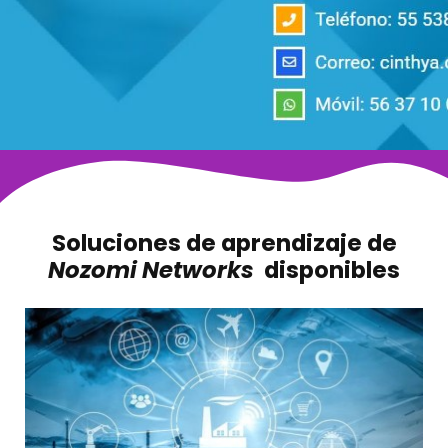
Soluciones de aprendizaje de
Nozomi Networks
disponibles