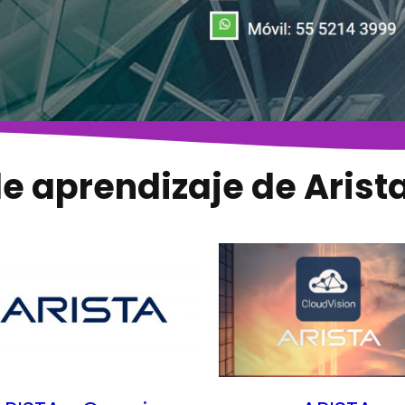
e aprendizaje de Arist