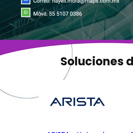
Soluciones d