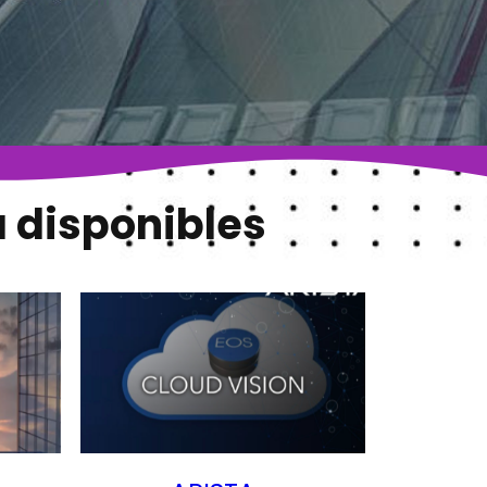
a disponibles