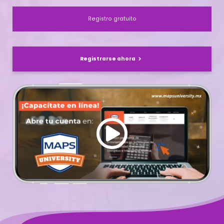
Registro gratuito
Registrarse ahora