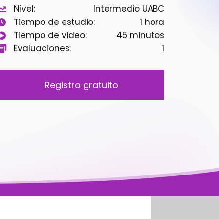
Nivel:
Intermedio UABC
Tiempo de estudio:
1 hora
Tiempo de video:
45 minutos
Evaluaciones:
1
Registro gratuito