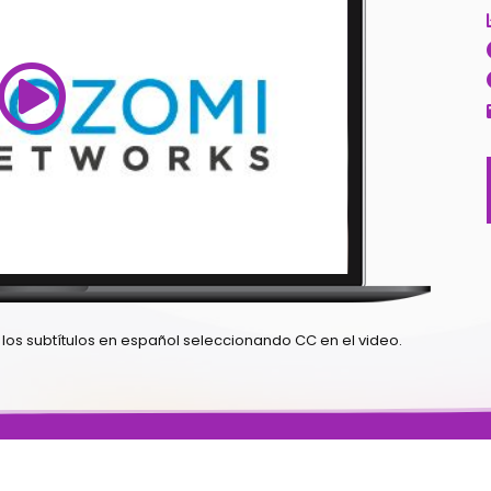
 los subtítulos en español seleccionando CC en el video.